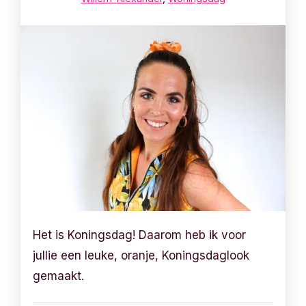
Het is Koningsdag! Daarom heb ik voor
jullie een leuke, oranje, Koningsdaglook
gemaakt.