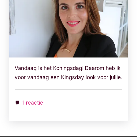
Vandaag is het Koningsdag! Daarom heb ik
voor vandaag een Kingsday look voor jullie.
1 reactie