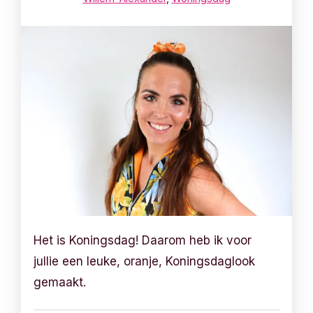
Het is Koningsdag! Daarom heb ik voor
jullie een leuke, oranje, Koningsdaglook
gemaakt.