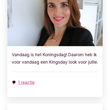
Vandaag is het Koningsdag! Daarom heb ik
voor vandaag een Kingsday look voor jullie.
1 reactie