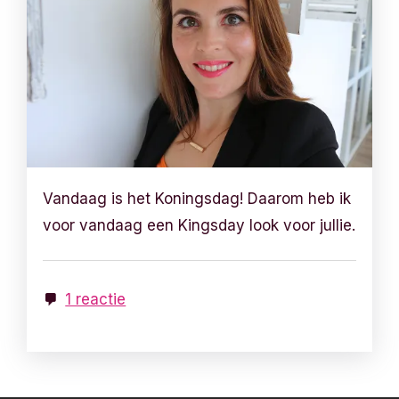
Vandaag is het Koningsdag! Daarom heb ik
voor vandaag een Kingsday look voor jullie.
1 reactie