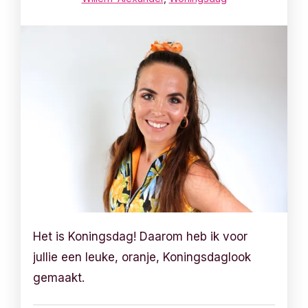
Het is Koningsdag! Daarom heb ik voor
jullie een leuke, oranje, Koningsdaglook
gemaakt.