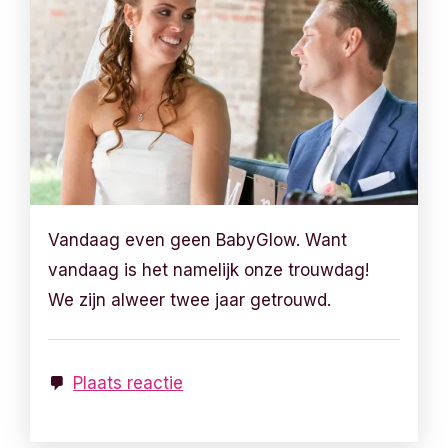
Vandaag even geen BabyGlow. Want
vandaag is het namelijk onze trouwdag!
We zijn alweer twee jaar getrouwd.
Plaats reactie