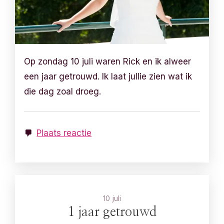
Op zondag 10 juli waren Rick en ik alweer
een jaar getrouwd. Ik laat jullie zien wat ik
die dag zoal droeg.
Plaats reactie
10 juli
1 jaar getrouwd