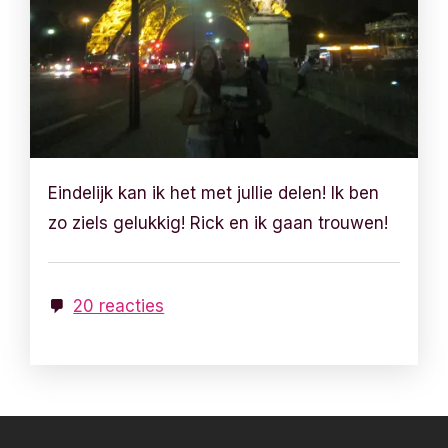
Eindelijk kan ik het met jullie delen! Ik ben
zo ziels gelukkig! Rick en ik gaan trouwen!
20 reacties