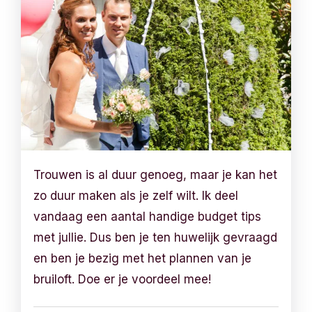
Trouwen is al duur genoeg, maar je kan het
zo duur maken als je zelf wilt. Ik deel
vandaag een aantal handige budget tips
met jullie. Dus ben je ten huwelijk gevraagd
en ben je bezig met het plannen van je
bruiloft. Doe er je voordeel mee!