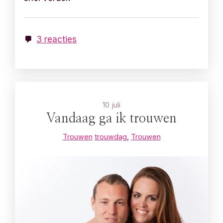
3 reacties
10 juli
Vandaag ga ik trouwen
Trouwen
trouwdag
,
Trouwen