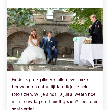
Eindelijk ga ik jullie vertellen over onze
trouwdag en natuurlijk laat ik jullie ook
foto’s zien. Wil je sinds 10 juli al weten hoe
mijn trouwdag eruit heeft gezien? Lees dan
snel verder.